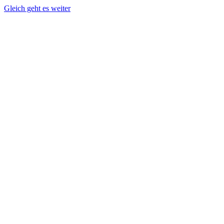
Gleich geht es weiter